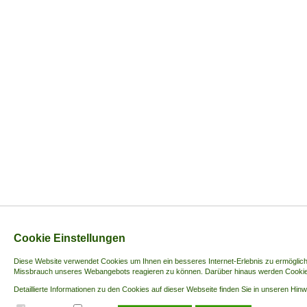
Cookie Einstellungen
Diese Website verwendet Cookies u
m Ihnen ein besseres Internet-Erlebnis zu ermöglic
Missbrauch unseres Webangebots reagieren zu können. Darüber hinaus werden Cookies 
Detaillierte Informationen zu den Cookies auf dieser Webseite finden Sie in unseren Hi