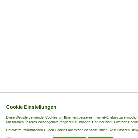
Cookie Einstellungen
Diese Website verwendet Cookies u
m Ihnen ein besseres Internet-Erlebnis zu ermöglic
Missbrauch unseres Webangebots reagieren zu können. Darüber hinaus werden Cookies 
Detaillierte Informationen zu den Cookies auf dieser Webseite finden Sie in unseren Hi