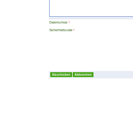
Datenschutz
Sicherheitscode