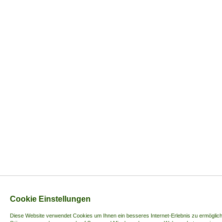
Cookie Einstellungen
Diese Website verwendet Cookies u
m Ihnen ein besseres Internet-Erlebnis zu ermöglich