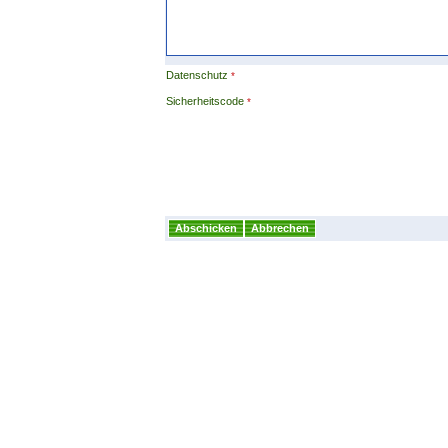
Datenschutz
Sicherheitscode