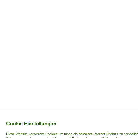
Cookie Einstellungen
Diese Website verwendet Cookies u
m Ihnen ein besseres Internet-Erlebnis zu ermöglich