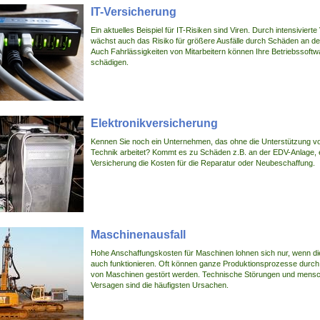
IT-Versicherung
Ein aktuelles Beispiel für IT-Risiken sind Viren. Durch intensiviert
wächst auch das Risiko für größere Ausfälle durch Schäden an de
Auch Fahrlässigkeiten von Mitarbeitern können Ihre Betriebssoft
schädigen.
Elektronikversicherung
Kennen Sie noch ein Unternehmen, das ohne die Unterstützung 
Technik arbeitet? Kommt es zu Schäden z.B. an der EDV-Anlage, e
Versicherung die Kosten für die Reparatur oder Neubeschaffung.
Maschinenausfall
Hohe Anschaffungskosten für Maschinen lohnen sich nur, wenn d
auch funktionieren. Oft können ganze Produktionsprozesse durch 
von Maschinen gestört werden. Technische Störungen und mensc
Versagen sind die häufigsten Ursachen.