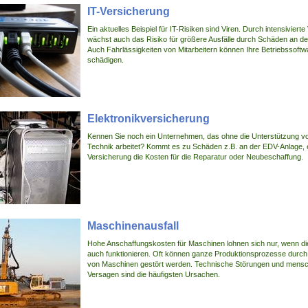
IT-Versicherung
Ein aktuelles Beispiel für IT-Risiken sind Viren. Durch intensiviert
wächst auch das Risiko für größere Ausfälle durch Schäden an de
Auch Fahrlässigkeiten von Mitarbeitern können Ihre Betriebssoft
schädigen.
Elektronikversicherung
Kennen Sie noch ein Unternehmen, das ohne die Unterstützung 
Technik arbeitet? Kommt es zu Schäden z.B. an der EDV-Anlage, e
Versicherung die Kosten für die Reparatur oder Neubeschaffung.
Maschinenausfall
Hohe Anschaffungskosten für Maschinen lohnen sich nur, wenn d
auch funktionieren. Oft können ganze Produktionsprozesse durch 
von Maschinen gestört werden. Technische Störungen und mensc
Versagen sind die häufigsten Ursachen.